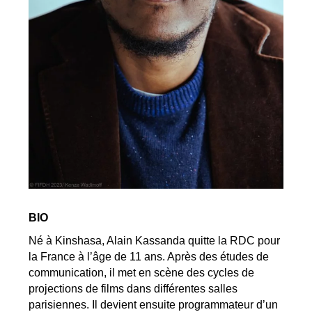
BIO
Né à Kinshasa, Alain Kassanda quitte la RDC pour
la France à l’âge de 11 ans. Après des études de
communication, il met en scène des cycles de
projections de films dans différentes salles
parisiennes. Il devient ensuite programmateur d’un