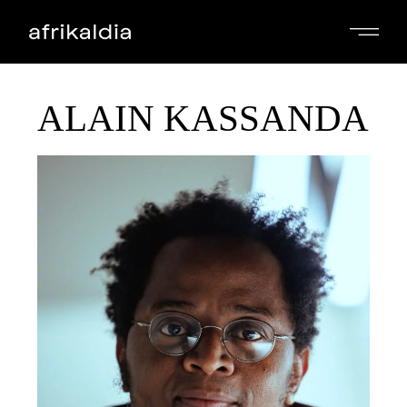
ALAIN KASSANDA