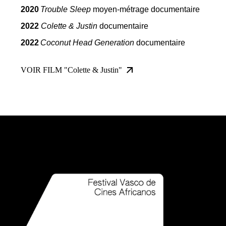
2020
Trouble Sleep
moyen-métrage documentaire
2022
Colette & Justin
documentaire
2022
Coconut Head Generation
documentaire
VOIR FILM "Colette & Justin"