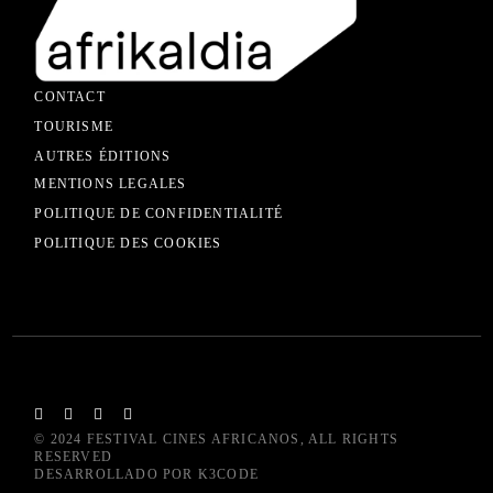
CONTACT
TOURISME
AUTRES ÉDITIONS
MENTIONS LEGALES
POLITIQUE DE CONFIDENTIALITÉ
POLITIQUE DES COOKIES
© 2024
FESTIVAL CINES AFRICANOS
, ALL RIGHTS
RESERVED
DESARROLLADO POR
K3CODE